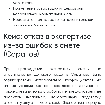
чертежами.
Применение устаревших индексов или
неправильной нормативной базы.
Недостаточная проработка пояснительной
записки и обоснований.
Кейс: отказ в экспертизе
из-за ошибок в смете
(Саратов)
При прохождении экспертизы сметы на
строительство детского сада в Саратове было
зафиксировано использование коэффициентов на
зимние условия без подтверждающих документов.
Также смета включала работы, не предусмотренные
проектом (например, декоративную подсветку,
отсутствующую в чертежах). Экспертиза вернула