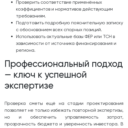
Проверить соответствие применённых
коэффициентов и нормативов действующим
требованиям.
Подготовить подробную пояснительную записку
с обоснованием всех спорных позиций.
Использовать актуальные базы ФЕР или ТСН в
зависимости от источника финансирования и
региона.
Профессиональный подход
— ключ к успешной
экспертизе
Проверка сметы ещё на стадии проектирования
позволяет не только избежать повторной экспертизы,
но и обеспечить управляемость затрат,
прозрачность бюджета и уверенность инвестора. В