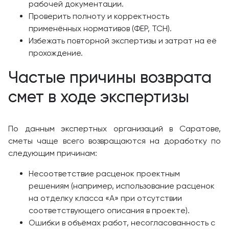
рабочей документации.
Проверить полноту и корректность
применённых нормативов (ФЕР, ТСН).
Избежать повторной экспертизы и затрат на её
прохождение.
Частые причины возврата
смет в ходе экспертизы
По данным экспертных организаций в Саратове,
сметы чаще всего возвращаются на доработку по
следующим причинам:
Несоответствие расценок проектным
решениям (например, использование расценок
на отделку класса «А» при отсутствии
соответствующего описания в проекте).
Ошибки в объёмах работ, несогласованность с