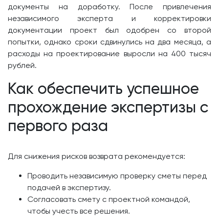
документы на доработку. После привлечения
независимого эксперта и корректировки
документации проект был одобрен со второй
попытки, однако сроки сдвинулись на два месяца, а
расходы на проектирование выросли на 400 тысяч
рублей.
Как обеспечить успешное
прохождение экспертизы с
первого раза
Для снижения рисков возврата рекомендуется:
Проводить независимую проверку сметы перед
подачей в экспертизу.
Согласовать смету с проектной командой,
чтобы учесть все решения.