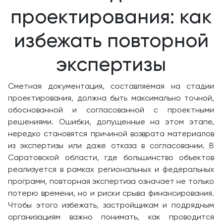
проектирования: как
избежать повторной
экспертизы
Сметная документация, составляемая на стадии
проектирования, должна быть максимально точной,
обоснованной и согласованной с проектными
решениями. Ошибки, допущенные на этом этапе,
нередко становятся причиной возврата материалов
из экспертизы или даже отказа в согласовании. В
Саратовской области, где большинство объектов
реализуется в рамках региональных и федеральных
программ, повторная экспертиза означает не только
потерю времени, но и риски срыва финансирования.
Чтобы этого избежать, застройщикам и подрядным
организациям важно понимать, как проводится