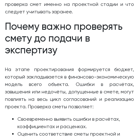
проверка смет именно на проектной стадии и что
следует учитывать заранее.
Почему важно проверять
смету до подачи в
экспертизу
На этапе проектирования формируется бюджет,
который закладывается в финансово-экономическую
модель всего объекта. Ошибки в расчётах,
завышения или недочёты, допущенные в смете, могут
повлиять на весь цикл согласований и реализацию
проекта. Проверка сметы позволяет:
Своевременно выявить ошибки в расчётах,
коэффициентах и расценках.
Оценить соответствие сметы проектной и