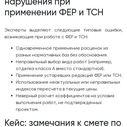
нарушения при
применении ФЕР и ТСН
Эксперты выделяют следующие типовые ошибки,
возникающие при работе с ФЕР и ТСН:
Одновременное применение расценок из
разных нормативных баз без обоснования.
Неправильный выбор вида работ (например,
отделка класса А вместо стандартной).
Применение устаревших редакций ФЕР или ТСН.
Использование неактуальных или неправильных
индексов пересчёта в текущие цены.
Неверный расчёт коэффициентов на условия
выполнения работ, не подтверждённых
проектом.
Кейс: замечания к смете по