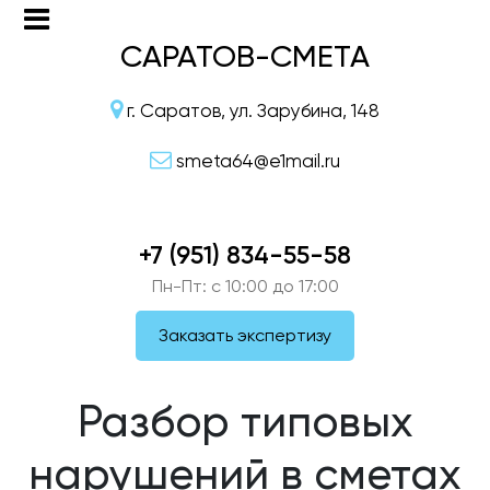
САРАТОВ-СМЕТА
г. Саратов, ул. Зарубина, 148
smeta64@e1mail.ru
+7 (951) 834-55-58
Пн-Пт: c 10:00 до 17:00
Заказать экспертизу
Разбор типовых
нарушений в сметах