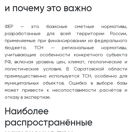
и почему это важно
ФЕР — это базисные сметные нормативы,
разработанные для всей территории России,
применяемые при финансировании из федерального
бюджета. ТСН — региональные нормативы,
учитывающие особенности конкретного субъекта
РФ, включая уровень цен, климат, геологические и
логистические условия. В Саратовской области
преимущественно используется ТСН, особенно для
муниципальных объектов. Ошибка в выборе базы
может привести к несопоставимости расчётов и
отказу в экспертизе.
Наиболее
распространённые