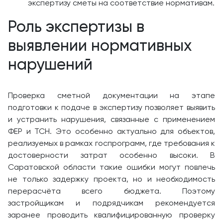
экспертизу сметы на соответствие нормативам.
Роль экспертизы в
выявлении нормативных
нарушений
Проверка сметной документации на этапе
подготовки к подаче в экспертизу позволяет выявить
и устранить нарушения, связанные с применением
ФЕР и ТСН. Это особенно актуально для объектов,
реализуемых в рамках госпрограмм, где требования к
достоверности затрат особенно высоки. В
Саратовской области такие ошибки могут повлечь
не только задержку проекта, но и необходимость
перерасчёта всего бюджета. Поэтому
застройщикам и подрядчикам рекомендуется
заранее проводить квалифицированную проверку