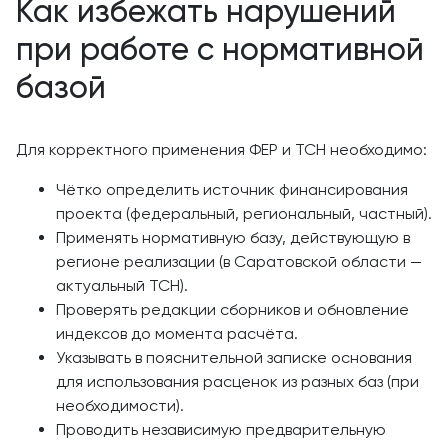
Как избежать нарушений
при работе с нормативной
базой
Для корректного применения ФЕР и ТСН необходимо:
Чётко определить источник финансирования
проекта (федеральный, региональный, частный).
Применять нормативную базу, действующую в
регионе реализации (в Саратовской области —
актуальный ТСН).
Проверять редакции сборников и обновление
индексов до момента расчёта.
Указывать в пояснительной записке основания
для использования расценок из разных баз (при
необходимости).
Проводить независимую предварительную