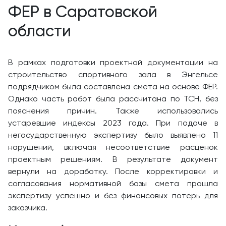
ФЕР в Саратовской
области
В рамках подготовки проектной документации на
строительство спортивного зала в Энгельсе
подрядчиком была составлена смета на основе ФЕР.
Однако часть работ была рассчитана по ТСН, без
пояснения причин. Также использовались
устаревшие индексы 2023 года. При подаче в
негосударственную экспертизу было выявлено 11
нарушений, включая несоответствие расценок
проектным решениям. В результате документ
вернули на доработку. После корректировки и
согласования нормативной базы смета прошла
экспертизу успешно и без финансовых потерь для
заказчика.