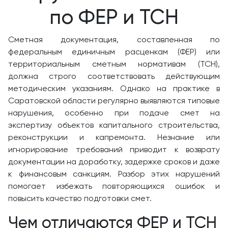
по ФЕР и ТСН
Сметная документация, составленная по
федеральным единичным расценкам (ФЕР) или
территориальным сметным нормативам (ТСН),
должна строго соответствовать действующим
методическим указаниям. Однако на практике в
Саратовской области регулярно выявляются типовые
нарушения, особенно при подаче смет на
экспертизу объектов капитального строительства,
реконструкции и капремонта. Незнание или
игнорирование требований приводит к возврату
документации на доработку, задержке сроков и даже
к финансовым санкциям. Разбор этих нарушений
помогает избежать повторяющихся ошибок и
повысить качество подготовки смет.
Чем отличаются ФЕР и ТСН