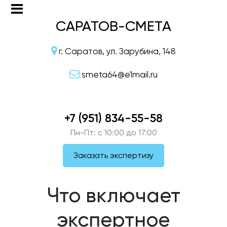
САРАТОВ-СМЕТА
г. Саратов, ул. Зарубина, 148
smeta64@e1mail.ru
+7 (951) 834-55-58
Пн-Пт: c 10:00 до 17:00
Заказать экспертизу
Что включает
экспертное