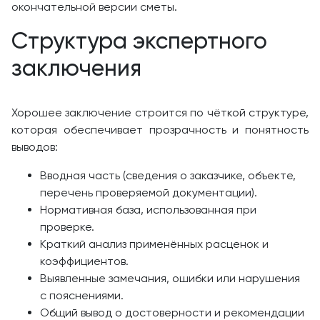
окончательной версии сметы.
Структура экспертного
заключения
Хорошее заключение строится по чёткой структуре,
которая обеспечивает прозрачность и понятность
выводов:
Вводная часть (сведения о заказчике, объекте,
перечень проверяемой документации).
Нормативная база, использованная при
проверке.
Краткий анализ применённых расценок и
коэффициентов.
Выявленные замечания, ошибки или нарушения
с пояснениями.
Общий вывод о достоверности и рекомендации