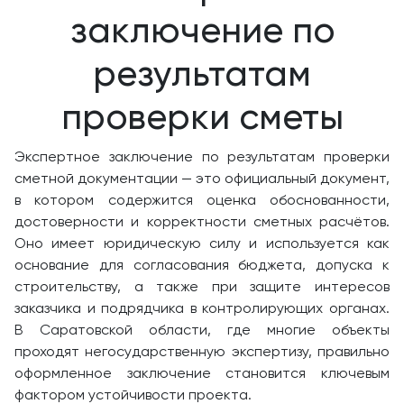
заключение по
результатам
проверки сметы
Экспертное заключение по результатам проверки
сметной документации — это официальный документ,
в котором содержится оценка обоснованности,
достоверности и корректности сметных расчётов.
Оно имеет юридическую силу и используется как
основание для согласования бюджета, допуска к
строительству, а также при защите интересов
заказчика и подрядчика в контролирующих органах.
В Саратовской области, где многие объекты
проходят негосударственную экспертизу, правильно
оформленное заключение становится ключевым
фактором устойчивости проекта.