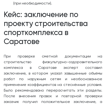
(при необходимости).
Кейс: заключение по
проекту строительства
спорткомплекса в
Саратове
При проверке сметной документации на
строительство физкультурно-оздоровительного
комплекса в Саратове эксперт составил
заключение, в котором указал завышенные объёмы
работ по наружным сетям и необоснованное
применение коэффициентов на стеснённые условия.
Было рекомендовано перерасчитать эти разделы.
После внесения правок и повторной проверки
заказчик получил положительное заключение, а