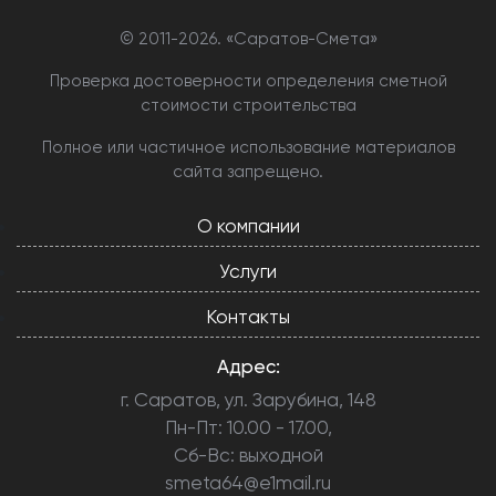
© 2011-
2026. «Саратов-Смета»
Проверка достоверности определения сметной
стоимости строительства
Полное или частичное использование материалов
сайта запрещено.
О компании
Услуги
Контакты
Адрес:
г. Саратов, ул. Зарубина, 148
Пн-Пт: 10.00 - 17.00,
Сб-Вс: выходной
smeta64@e1mail.ru