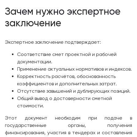
Зачем нужно экспертное
заключение
Экспертное заключение подтверждает:
Соответствие смет проектной и рабочей
документации.
Применение актуальных нормативов и индексов.
Корректность расчётов, обоснованность
коэффициентов и дополнительных затрат.
Отсутствие завышений и дублирующих позиций.
Общий вывод о достоверности сметной
стоимости.
Этот документ необходим при подаче в
государственные органы, получения
финансирования, участия в тендерах и составления