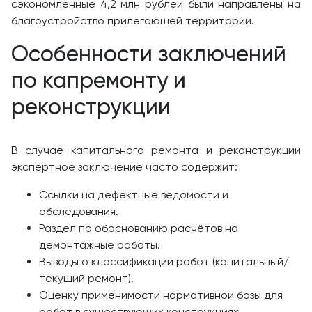
сэкономленные 4,2 млн рублей были направлены на
благоустройство прилегающей территории.
Особенности заключений
по капремонту и
реконструкции
В случае капитального ремонта и реконструкции
экспертное заключение часто содержит:
Ссылки на дефектные ведомости и
обследования.
Раздел по обоснованию расчётов на
демонтажные работы.
Выводы о классификации работ (капитальный/
текущий ремонт).
Оценку применимости нормативной базы для
работ в существующих конструкциях.