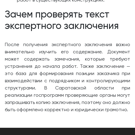
Зачем проверять текст
экспертного заключения
После получения экспертного заключения важно
внимательно изучить его содержание. Документ
может содержать замечания, которые требуют
устранения до начала работ. Также заключение —
это база для формирования позиции заказчика при
взаимодействии с подрядчиком и контролирующими
структурами. В Саратовской области при
реализации госпрограмм проверяющие органы могут
запрашивать копию заключения, поэтому оно должно
быть оформлено корректно и юридически грамотно.