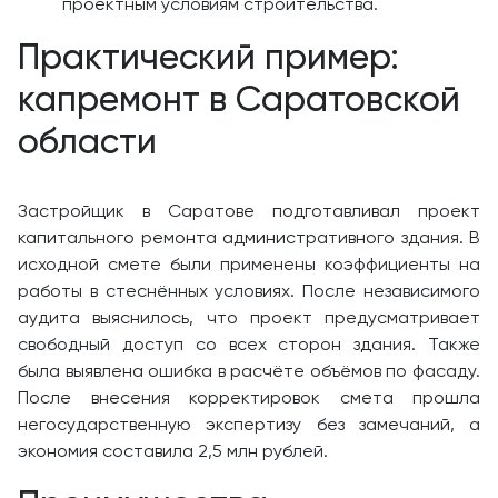
проектным условиям строительства.
Практический пример:
капремонт в Саратовской
области
Застройщик в Саратове подготавливал проект
капитального ремонта административного здания. В
исходной смете были применены коэффициенты на
работы в стеснённых условиях. После независимого
аудита выяснилось, что проект предусматривает
свободный доступ со всех сторон здания. Также
была выявлена ошибка в расчёте объёмов по фасаду.
После внесения корректировок смета прошла
негосударственную экспертизу без замечаний, а
экономия составила 2,5 млн рублей.