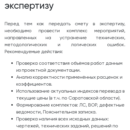
экспертизу
Перед тем как передать смету в экспертизу,
необходимо провести комплекс мероприятий,
направленных на устранение технических,
методологических и логических ошибок.
Рекомендуемые действия:
Проверка соответствия объёмов работ данным
из проектной документации.
Анализ корректности применённых расценок и
коэффициентов.
Использование актуальных индексов перевода в
текущие цены (в т.ч. по Саратовской области).
Формирование комплектов: ЛС, ВОР, дефектные
ведомости, Пояснительная записка.
Проверка наличия всех исходных данных:
чертежей, технических заданий, решений по