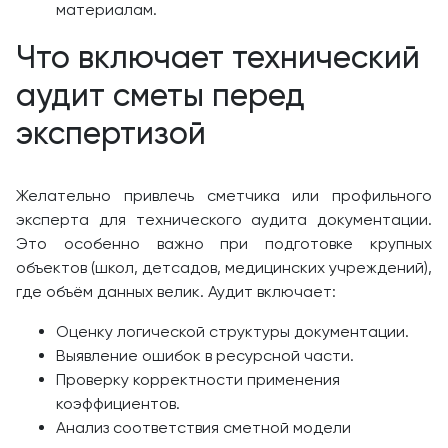
материалам.
Что включает технический
аудит сметы перед
экспертизой
Желательно привлечь сметчика или профильного
эксперта для технического аудита документации.
Это особенно важно при подготовке крупных
объектов (школ, детсадов, медицинских учреждений),
где объём данных велик. Аудит включает:
Оценку логической структуры документации.
Выявление ошибок в ресурсной части.
Проверку корректности применения
коэффициентов.
Анализ соответствия сметной модели