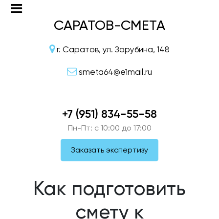
САРАТОВ-СМЕТА
г. Саратов, ул. Зарубина, 148
smeta64@e1mail.ru
+7 (951) 834-55-58
Пн-Пт: c 10:00 до 17:00
Заказать экспертизу
Как подготовить
смету к