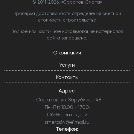
© 2011-
2026. «Саратов-Смета»
Проверка достоверности определения сметной
стоимости строительства
Полное или частичное использование материалов
сайта запрещено.
О компании
Услуги
Контакты
Адрес:
г. Саратов, ул. Зарубина, 148
Пн-Пт: 10.00 - 17.00,
Сб-Вс: выходной
smeta64@e1mail.ru
Телефон: