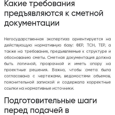
Какие требования
предъявляются к сметной
документации
Негосударственная экспертиза ориентируется на
действующую нормативную базу: ФЕР, ТСН, ТЕР, а
также на требования, предъявляемые к структуре и
обоснованию сметы. Сметная документация должна
быть логичной, прозрачной и иметь опору на
проектные решения. Важно, чтобы смета была
согласована с чертежами, ведомостями объемов,
пояснительной запиской и содержала корректные
ссылки на нормативные источники.
Подготовительные шаги
перед подачей в