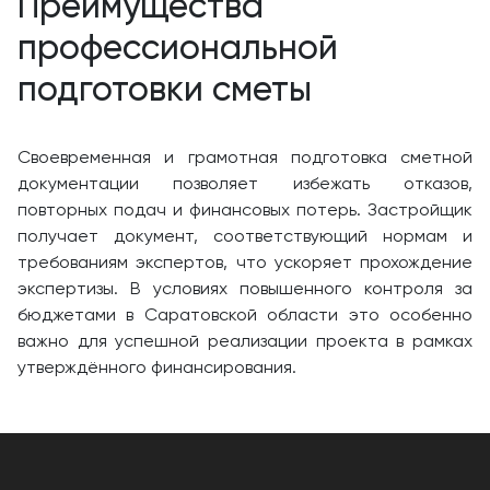
Преимущества
профессиональной
подготовки сметы
Своевременная и грамотная подготовка сметной
документации позволяет избежать отказов,
повторных подач и финансовых потерь. Застройщик
получает документ, соответствующий нормам и
требованиям экспертов, что ускоряет прохождение
экспертизы. В условиях повышенного контроля за
бюджетами в Саратовской области это особенно
важно для успешной реализации проекта в рамках
утверждённого финансирования.