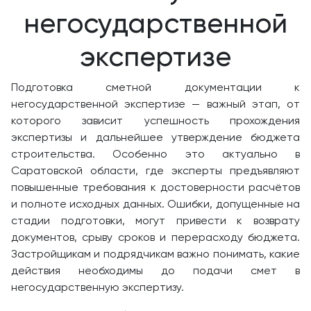
негосударственной
экспертизе
Подготовка сметной документации к
негосударственной экспертизе — важный этап, от
которого зависит успешность прохождения
экспертизы и дальнейшее утверждение бюджета
строительства. Особенно это актуально в
Саратовской области, где эксперты предъявляют
повышенные требования к достоверности расчётов
и полноте исходных данных. Ошибки, допущенные на
стадии подготовки, могут привести к возврату
документов, срыву сроков и перерасходу бюджета.
Застройщикам и подрядчикам важно понимать, какие
действия необходимы до подачи смет в
негосударственную экспертизу.